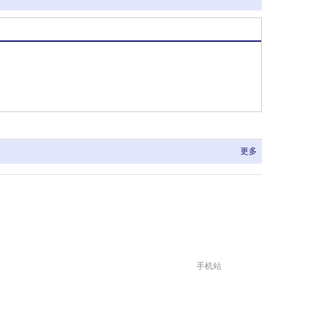
更多
手机站