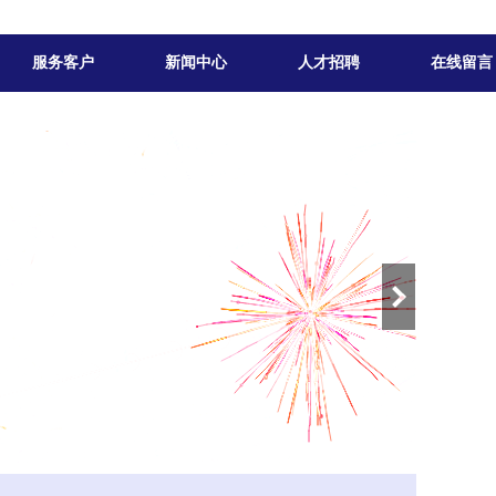
服务客户
新闻中心
人才招聘
在线留言